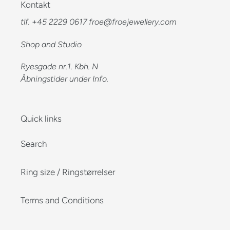
Kontakt
tlf. +45 2229 0617 froe@froejewellery.com
Shop and Studio
Ryesgade nr.1. Kbh. N
Åbningstider under Info.
Quick links
Search
Ring size / Ringstørrelser
Terms and Conditions