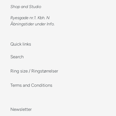
Shop and Studio
Ryesgade nr.1. Kbh. N
Åbningstider under Info.
Quick links
Search
Ring size / Ringstørrelser
Terms and Conditions
Newsletter